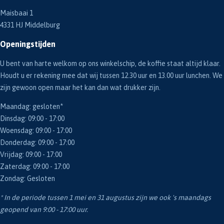
Maisbaai 1
4331 HJ Middelburg
Openingstijden
U bent van harte welkom op ons winkelschip, de koffie staat altijd klaar.
Houdt u er rekening mee dat wij tussen 12.30 uur en 13.00 uur lunchen. We
zijn gewoon open maar het kan dan wat drukker zijn.
Maandag: gesloten*
Dinsdag: 09:00 - 17:00
Woensdag: 09:00 - 17:00
Donderdag: 09:00 - 17:00
Vrijdag: 09:00 - 17:00
Zaterdag: 09:00 - 17:00
Zondag: Gesloten
* In de periode tussen 1 mei en 31 augustus zijn we ook 's maandags
geopend van 9:00 - 17:00 uur.