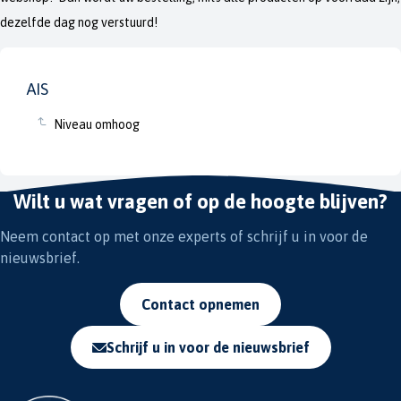
dezelfde dag nog verstuurd!
AIS
Niveau omhoog
Wilt u wat vragen of op de hoogte blijven?
Neem contact op met onze experts of schrijf u in voor de
nieuwsbrief.
Contact opnemen
Schrijf u in voor de nieuwsbrief