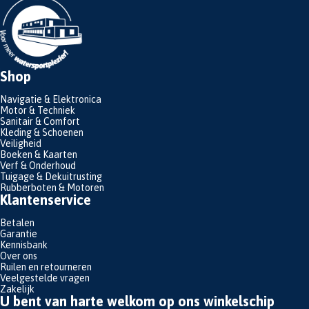
Shop
Navigatie & Elektronica
Motor & Techniek
Sanitair & Comfort
Kleding & Schoenen
Veiligheid
Boeken & Kaarten
Verf & Onderhoud
Tuigage & Dekuitrusting
Rubberboten & Motoren
Klantenservice
Betalen
Garantie
Kennisbank
Over ons
Ruilen en retourneren
Veelgestelde vragen
Zakelijk
U bent van harte welkom op ons winkelschip