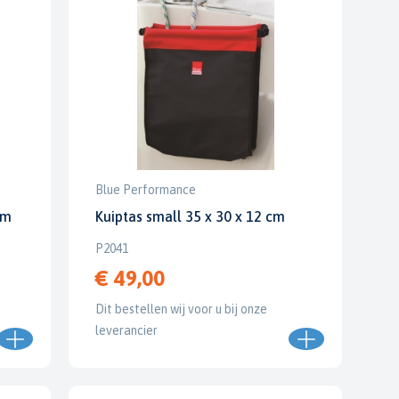
Blue Performance
cm
Kuiptas small 35 x 30 x 12 cm
P2041
€ 49,00
Dit bestellen wij voor u bij onze
leverancier