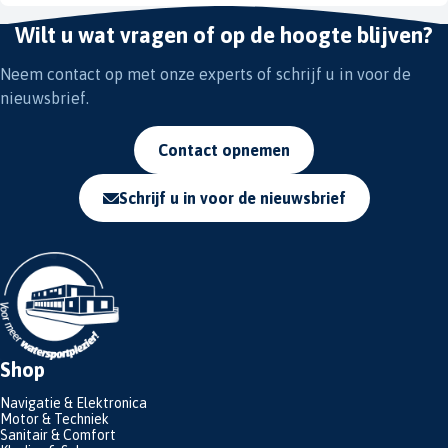
Wilt u wat vragen of op de hoogte blijven?
Neem contact op met onze experts of schrijf u in voor de
nieuwsbrief.
Contact opnemen
Schrijf u in voor de nieuwsbrief
Shop
Navigatie & Elektronica
Motor & Techniek
Sanitair & Comfort