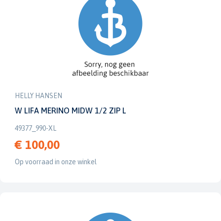
HELLY HANSEN
W LIFA MERINO MIDW 1/2 ZIP L
49377_990-XL
€ 100,00
Op voorraad in onze winkel