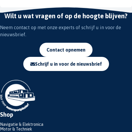
Wilt u wat vragen of op de hoogte blijven?
Neem contact op met onze experts of schrijf u in voor de
nieuwsbrief.
Contact opnemen
Schrijf u in voor de nieuwsbrief
Shop
Navigatie & Elektronica
Motor & Techniek