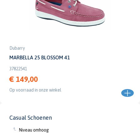
Dubarry
MARBELLA 25 BLOSSOM 41
37822541
€ 149,00
Op voorraad in onze winkel
Casual Schoenen
Niveau omhoog