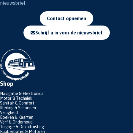
nieuwsbrief.
Contact opnemen
Schrijf u in voor de nieuwsbrief
Shop
Navigatie & Elektronica
Motor & Techniek
Sanitair & Comfort
Kleding & Schoenen
Veiligheid
Boeken & Kaarten
Verf & Onderhoud
Tuigage & Dekuitrusting
Rubberboten & Motoren