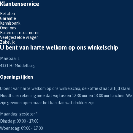
Klantenservice
Betalen
Garantie
Kennisbank
Over ons
Ruilen en retourneren
Veelgestelde vragen
Zakelijk
U bent van harte welkom op ons winkelschip
Maisbaai 1
4331 HJ Middelburg
Openingstijden
U bent van harte welkom op ons winkelschip, de koffie staat altijd klaar.
Houdt u er rekening mee dat wij tussen 12.30 uur en 13.00 uur lunchen. We
zijn gewoon open maar het kan dan wat drukker zijn.
Maandag: gesloten*
Dinsdag: 09:00 - 17:00
Woensdag: 09:00 - 17:00