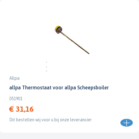
Allpa
allpa Thermostaat voor allpa Scheepsboiler
051901
€ 31,16
Dit bestellen wij voor u bij onze leverancier