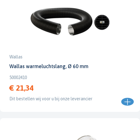
Wallas
Wallas warmeluchtslang, Ø 60 mm
50002410
€ 21,34
Dit bestellen wij voor u bij onze leverancier