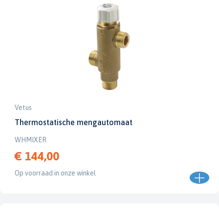
Vetus
Thermostatische mengautomaat
WHMIXER
€ 144,00
Op voorraad in onze winkel