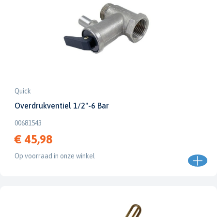
Quick
Overdrukventiel 1/2"-6 Bar
00681543
€ 45,98
Op voorraad in onze winkel