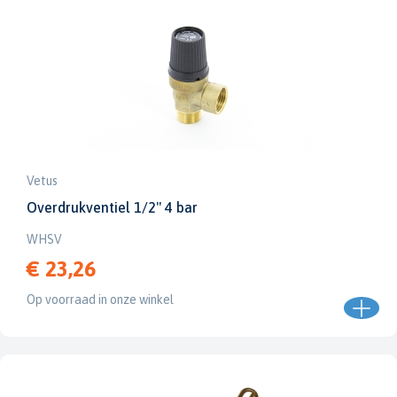
Vetus
Overdrukventiel 1/2" 4 bar
WHSV
€ 23,26
Op voorraad in onze winkel