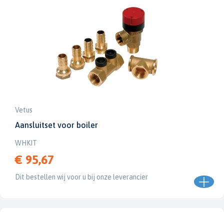
Vetus
Aansluitset voor boiler
WHKIT
€ 95,67
Dit bestellen wij voor u bij onze leverancier