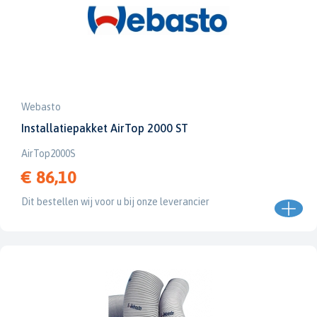
Webasto
Installatiepakket AirTop 2000 ST
AirTop2000S
€ 86,10
Dit bestellen wij voor u bij onze leverancier