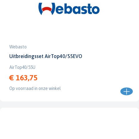
Webasto
Uitbreidingsset AirTop40/55EVO
AirTop40/55U
€ 163,75
Op voorraad in onze winkel