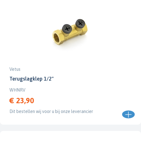
Vetus
Terugslagklep 1/2"
WHNRV
€ 23,90
Dit bestellen wij voor u bij onze leverancier