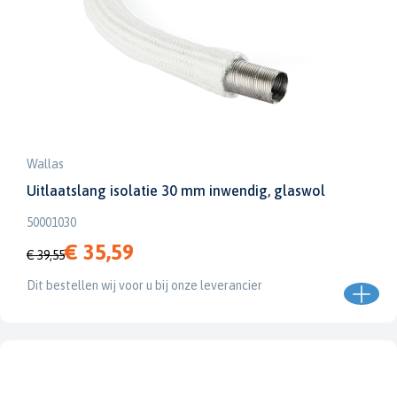
Wallas
Uitlaatslang isolatie 30 mm inwendig, glaswol
50001030
€ 35,59
€ 39,55
Dit bestellen wij voor u bij onze leverancier