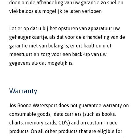
doen om de afhandeling van uw garantie zo snel en
vlekkeloos als mogelijk te laten verlopen.
Let er op dat u bij het opsturen van apparatuur uw
geheugenkaartje, als dat voor de afhandeling van de
garantie niet van belang is, er uit haalt en niet
meestuurt en zorg voor een back-up van uw
gegevens als dat mogelijk is.
Warranty
Jos Boone Watersport does not guarantee warranty on
consumable goods, data carriers (such as books,
charts, memory cards, CD’s) and on custom-made
products. On all other products that are eligible for