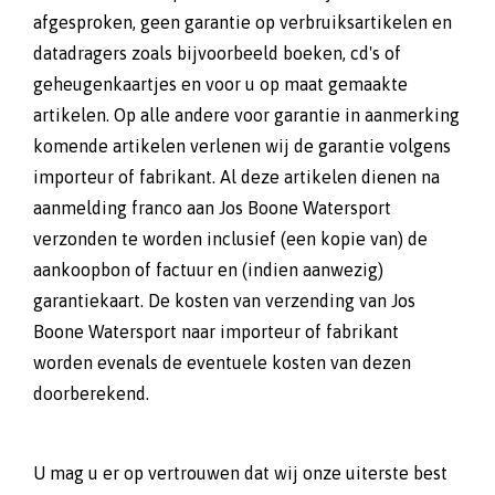
afgesproken, geen garantie op verbruiksartikelen en
datadragers zoals bijvoorbeeld boeken, cd's of
geheugenkaartjes en voor u op maat gemaakte
artikelen. Op alle andere voor garantie in aanmerking
komende artikelen verlenen wij de garantie volgens
importeur of fabrikant. Al deze artikelen dienen na
aanmelding franco aan Jos Boone Watersport
verzonden te worden inclusief (een kopie van) de
aankoopbon of factuur en (indien aanwezig)
garantiekaart. De kosten van verzending van Jos
Boone Watersport naar importeur of fabrikant
worden evenals de eventuele kosten van dezen
doorberekend.
U mag u er op vertrouwen dat wij onze uiterste best