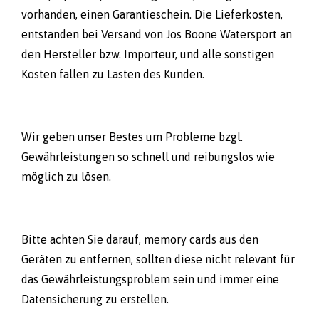
vorhanden, einen Garantieschein. Die Lieferkosten,
entstanden bei Versand von Jos Boone Watersport an
den Hersteller bzw. Importeur, und alle sonstigen
Kosten fallen zu Lasten des Kunden.
Wir geben unser Bestes um Probleme bzgl.
Gewährleistungen so schnell und reibungslos wie
möglich zu lösen.
Bitte achten Sie darauf, memory cards aus den
Geräten zu entfernen, sollten diese nicht relevant für
das Gewährleistungsproblem sein und immer eine
Datensicherung zu erstellen.