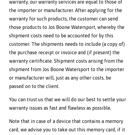
warranty, our warranty services are equal to those of
the importer or manufacturer. After applying for the
warranty for such products, the customer can send
those products to Jos Boone Watersport, whereby the
shipment costs need to be accounted for by this
customer. The shipments needs to include (a copy of)
the purchase receipt or invoice and (if present) the
warranty certificate. Shipment costs arising from the
shipment from Jos Boone Watersport to the importer
or manufacturer will, just as any other costs, be
passed on to the client.
You can trust us that we will do our best to settle your
warranty issues as fast and flawless as possible.
Note that in case of a device that contains a memory
card, we advise you to take out this memory card, if it