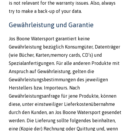
is not relevant for the warranty issues. Also, always
try to make a back-up of your data.
Gewährleistung und Garantie
Jos Boone Watersport garantiert keine
Gewährleistung bezüglich Konsumgüter, Datenträger
(wie Bücher, Karten,memory cards, CD’s) und
Spezialanfertigungen. Für alle anderen Produkte mit
Anspruch auf Gewährleistung, gelten die
Gewährleistungsbestimmungen des jeweiligen
Herstellers bzw. Importeurs. Nach
Gewährleistungsanfrage für jene Produkte, können
diese, unter einstweiliger Lieferkostenübernahme
durch den Kunden, an Jos Boone Watersport gesendet
werden. Die Lieferung sollte folgendes beinhalten,
eine (Kopie der) Rechnung oder Quittung und, wenn