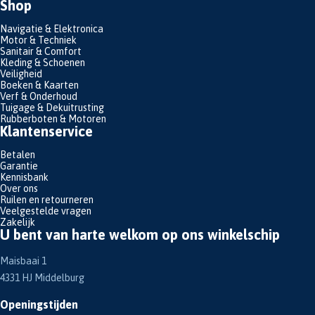
Shop
Navigatie & Elektronica
Motor & Techniek
Sanitair & Comfort
Kleding & Schoenen
Veiligheid
Boeken & Kaarten
Verf & Onderhoud
Tuigage & Dekuitrusting
Rubberboten & Motoren
Klantenservice
Betalen
Garantie
Kennisbank
Over ons
Ruilen en retourneren
Veelgestelde vragen
Zakelijk
U bent van harte welkom op ons winkelschip
Maisbaai 1
4331 HJ Middelburg
Openingstijden