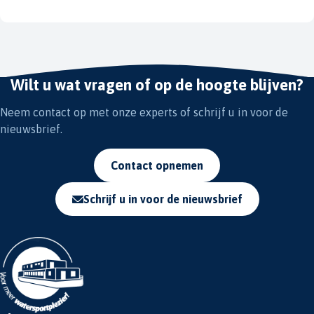
Wilt u wat vragen of op de hoogte blijven?
Neem contact op met onze experts of schrijf u in voor de
nieuwsbrief.
Contact opnemen
Schrijf u in voor de nieuwsbrief