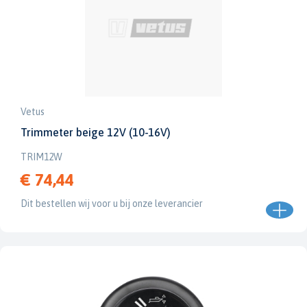
Vetus
Trimmeter beige 12V (10-16V)
TRIM12W
€ 74,44
Dit bestellen wij voor u bij onze leverancier