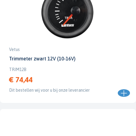
Vetus
Trimmeter zwart 12V (10-16V)
TRIM12B
€ 74,44
Dit bestellen wij voor u bij onze leverancier