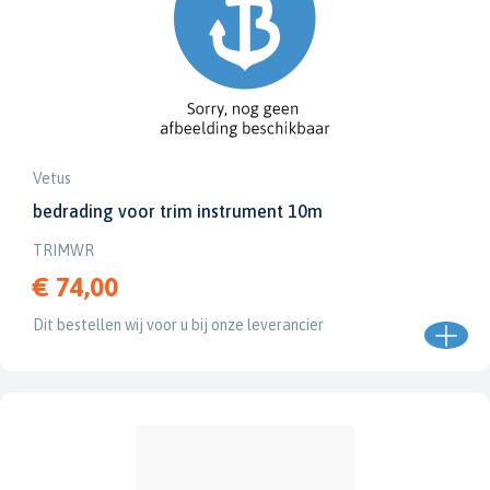
Vetus
bedrading voor trim instrument 10m
TRIMWR
€ 74,00
Dit bestellen wij voor u bij onze leverancier