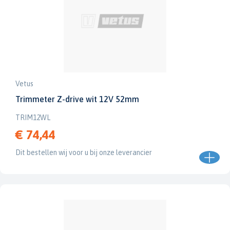
Vetus
Trimmeter Z-drive wit 12V 52mm
TRIM12WL
€ 74,44
Dit bestellen wij voor u bij onze leverancier