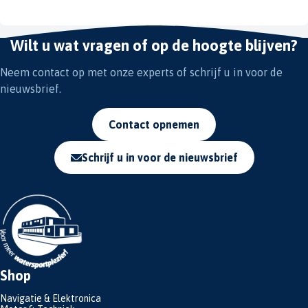
Wilt u wat vragen of op de hoogte blijven?
Neem contact op met onze experts of schrijf u in voor de
nieuwsbrief.
Contact opnemen
Schrijf u in voor de nieuwsbrief
Shop
Navigatie & Elektronica