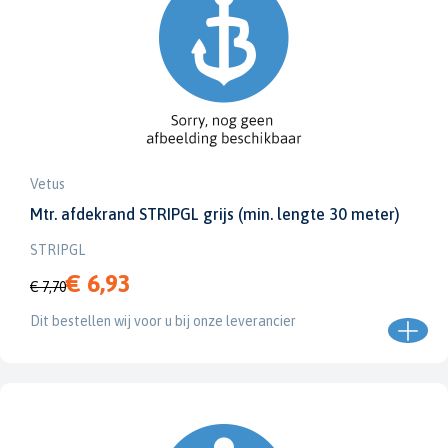
Vetus
Mtr. afdekrand STRIPGL grijs (min. lengte 30 meter)
STRIPGL
€ 6,93
€ 7,70
Dit bestellen wij voor u bij onze leverancier