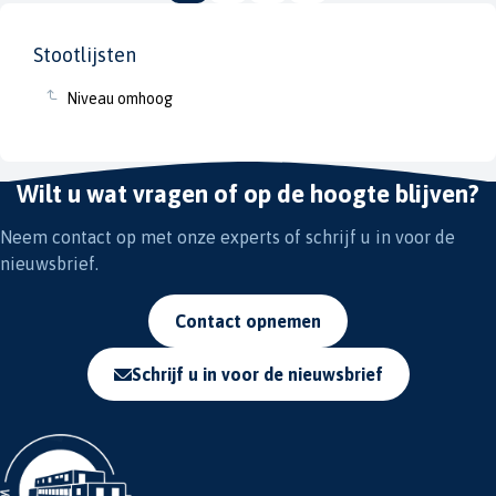
Stootlijsten
Niveau omhoog
Wilt u wat vragen of op de hoogte blijven?
Neem contact op met onze experts of schrijf u in voor de
nieuwsbrief.
Contact opnemen
Schrijf u in voor de nieuwsbrief