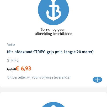
Vetus
Mtr. afdekrand STRIPG grijs (min. lengte 20 meter)
STRIPG
€ 6,93
€ 7,70
Dit bestellen wij voor u bij onze leverancier