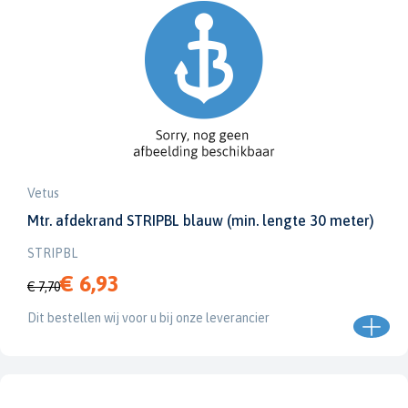
Vetus
Mtr. afdekrand STRIPBL blauw (min. lengte 30 meter)
STRIPBL
€ 6,93
€ 7,70
Dit bestellen wij voor u bij onze leverancier