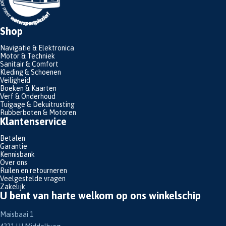
Shop
Navigatie & Elektronica
Motor & Techniek
Sanitair & Comfort
Kleding & Schoenen
Veiligheid
Boeken & Kaarten
Verf & Onderhoud
Tuigage & Dekuitrusting
Rubberboten & Motoren
Klantenservice
Betalen
Garantie
Kennisbank
Over ons
Ruilen en retourneren
Veelgestelde vragen
Zakelijk
U bent van harte welkom op ons winkelschip
Maisbaai 1