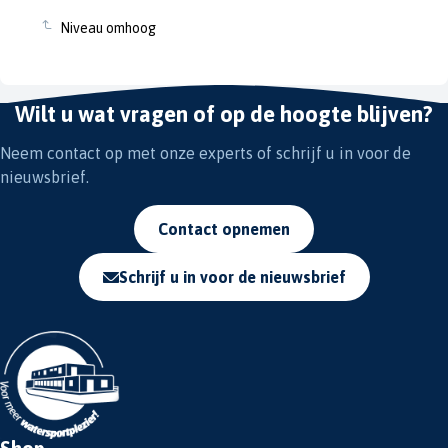
Niveau omhoog
Wilt u wat vragen of op de hoogte blijven?
Neem contact op met onze experts of schrijf u in voor de
nieuwsbrief.
Contact opnemen
Schrijf u in voor de nieuwsbrief