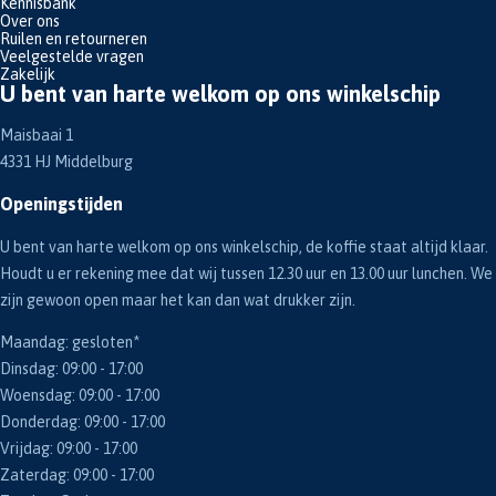
Kennisbank
Over ons
Ruilen en retourneren
Veelgestelde vragen
Zakelijk
U bent van harte welkom op ons winkelschip
Maisbaai 1
4331 HJ Middelburg
Openingstijden
U bent van harte welkom op ons winkelschip, de koffie staat altijd klaar.
Houdt u er rekening mee dat wij tussen 12.30 uur en 13.00 uur lunchen. We
zijn gewoon open maar het kan dan wat drukker zijn.
Maandag: gesloten*
Dinsdag: 09:00 - 17:00
Woensdag: 09:00 - 17:00
Donderdag: 09:00 - 17:00
Vrijdag: 09:00 - 17:00
Zaterdag: 09:00 - 17:00