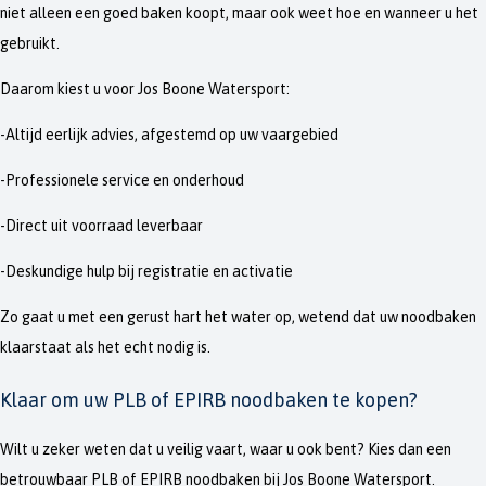
niet alleen een goed baken koopt, maar ook weet hoe en wanneer u het
gebruikt.
Daarom kiest u voor Jos Boone Watersport:
-Altijd eerlijk advies, afgestemd op uw vaargebied
-Professionele service en onderhoud
-Direct uit voorraad leverbaar
-Deskundige hulp bij registratie en activatie
Zo gaat u met een gerust hart het water op, wetend dat uw noodbaken
klaarstaat als het echt nodig is.
Klaar om uw PLB of EPIRB noodbaken te kopen?
Wilt u zeker weten dat u veilig vaart, waar u ook bent? Kies dan een
betrouwbaar PLB of EPIRB noodbaken bij Jos Boone Watersport.