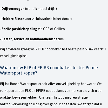
-Drijfvermogen
(niet elk model drijft)
-Heldere flitser
voor zichtbaarheid in het donker
-Snelle positiebepaling
via GPS of Galileo
-Batterijservice en houdbaarheidsdatum
Wij adviseren graag welk PLB noodbaken het beste past bij uw vaarstijl
en veiligheidsplan.
Waarom uw PLB of EPIRB noodbaken bij Jos Boone
Watersport kopen?
Bij Jos Boone Watersport draait alles om veiligheid op het water. We
verkopen alleen PLB en EPIRB noodbakens van merken die zich in de
praktijk bewezen hebben. Ons team helpt u met registratie,
batterijvervanging en uitleg over gebruik en testen. We zorgen dat u