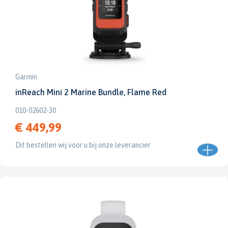
Garmin
inReach Mini 2 Marine Bundle, Flame Red
010-02602-30
€ 449,99
Dit bestellen wij voor u bij onze leverancier