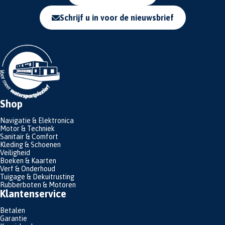
Schrijf u in voor de nieuwsbrief
Shop
Navigatie & Elektronica
Motor & Techniek
Sanitair & Comfort
Kleding & Schoenen
Veiligheid
Boeken & Kaarten
Verf & Onderhoud
Tuigage & Dekuitrusting
Rubberboten & Motoren
Klantenservice
Betalen
Garantie