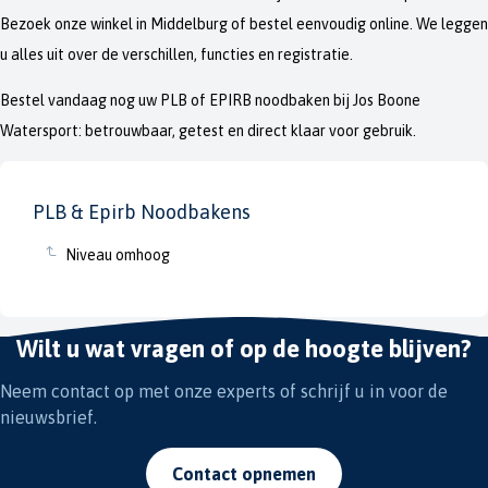
Bezoek onze winkel in Middelburg of bestel eenvoudig online. We leggen
u alles uit over de verschillen, functies en registratie.
Bestel vandaag nog uw PLB of EPIRB noodbaken bij Jos Boone
Watersport: betrouwbaar, getest en direct klaar voor gebruik.
PLB & Epirb Noodbakens
Niveau omhoog
Wilt u wat vragen of op de hoogte blijven?
Neem contact op met onze experts of schrijf u in voor de
nieuwsbrief.
Contact opnemen