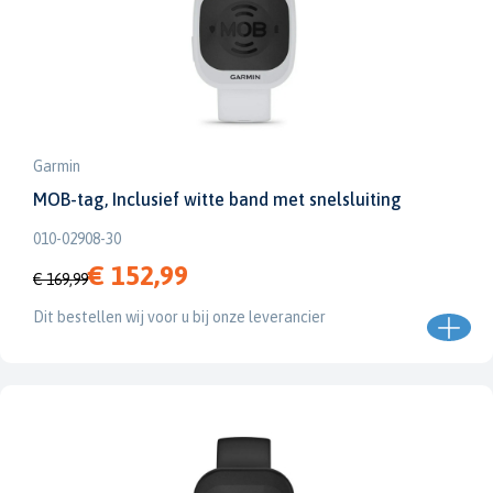
Garmin
MOB-tag, Inclusief witte band met snelsluiting
010-02908-30
€ 152,99
€ 169,99
Dit bestellen wij voor u bij onze leverancier