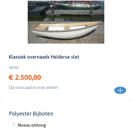
Klassiek overnaads Helderse vlet
Jimmi
€ 2.500,00
Op voorraad in onze winkel
Polyester Bijboten
Niveau omhoog