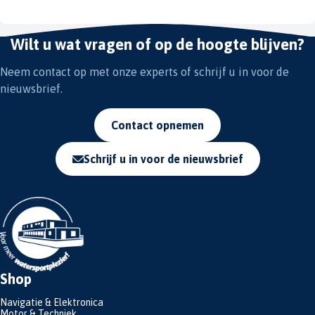
Wilt u wat vragen of op de hoogte blijven?
Neem contact op met onze experts of schrijf u in voor de
nieuwsbrief.
Contact opnemen
Schrijf u in voor de nieuwsbrief
Shop
Navigatie & Elektronica
Motor & Techniek