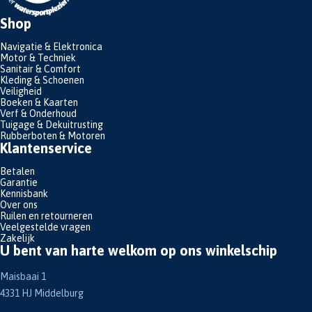
Shop
Navigatie & Elektronica
Motor & Techniek
Sanitair & Comfort
Kleding & Schoenen
Veiligheid
Boeken & Kaarten
Verf & Onderhoud
Tuigage & Dekuitrusting
Rubberboten & Motoren
Klantenservice
Betalen
Garantie
Kennisbank
Over ons
Ruilen en retourneren
Veelgestelde vragen
Zakelijk
U bent van harte welkom op ons winkelschip
Maisbaai 1
4331 HJ Middelburg