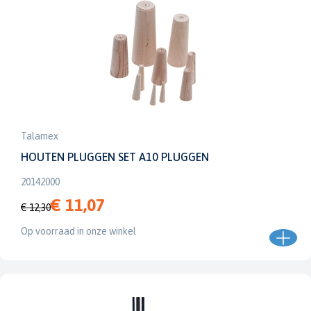
Talamex
HOUTEN PLUGGEN SET A10 PLUGGEN
20142000
€ 11,07
€ 12,30
Op voorraad in onze winkel