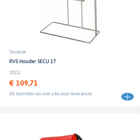
Secumar
RVS Houder SECU 17
10112
€ 109,71
Dit bestellen wij voor u bij onze leverancier