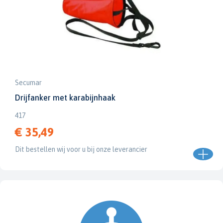
Secumar
Drijfanker met karabijnhaak
417
€ 35,49
Dit bestellen wij voor u bij onze leverancier