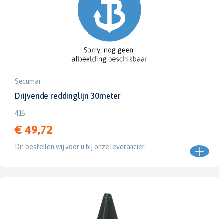
Secumar
Drijvende reddinglijn 30meter
416
€ 49,72
Dit bestellen wij voor u bij onze leverancier