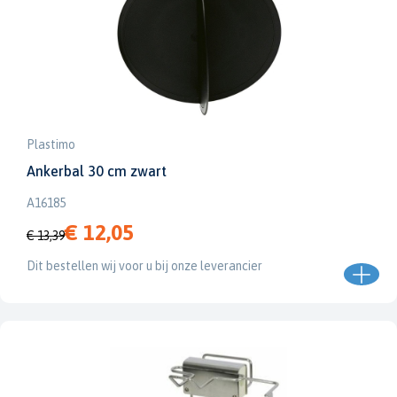
Plastimo
Ankerbal 30 cm zwart
A16185
€ 12,05
€ 13,39
Dit bestellen wij voor u bij onze leverancier