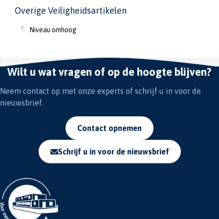
Overige Veiligheidsartikelen
Niveau omhoog
Wilt u wat vragen of op de hoogte blijven?
Neem contact op met onze experts of schrijf u in voor de
nieuwsbrief.
Contact opnemen
Schrijf u in voor de nieuwsbrief