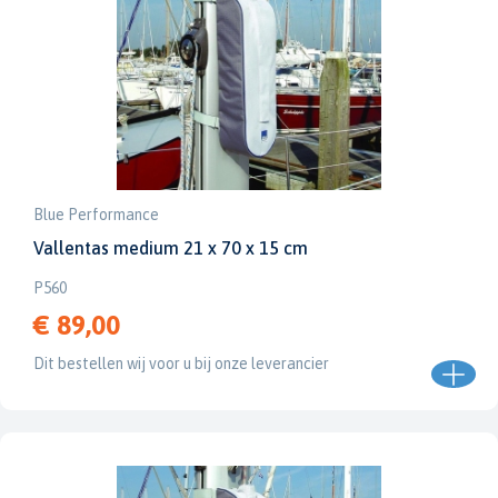
Blue Performance
Vallentas medium 21 x 70 x 15 cm
P560
€ 89,00
Dit bestellen wij voor u bij onze leverancier