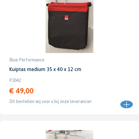
Blue Performance
Kuiptas medium 35 x 40 x 12 cm
P2042
€ 49,00
Dit bestellen wij voor u bij onze leverancier