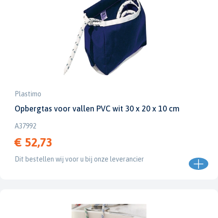
Plastimo
Opbergtas voor vallen PVC wit 30 x 20 x 10 cm
A37992
€ 52,73
Dit bestellen wij voor u bij onze leverancier