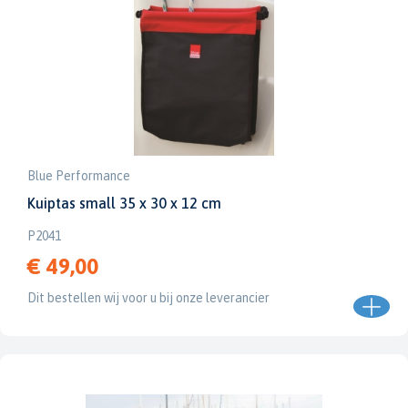
Blue Performance
Kuiptas small 35 x 30 x 12 cm
P2041
€ 49,00
Dit bestellen wij voor u bij onze leverancier