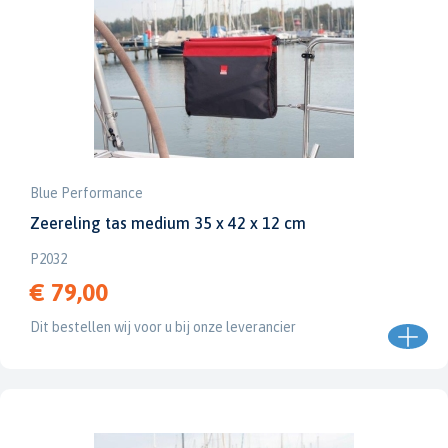
Blue Performance
Zeereling tas medium 35 x 42 x 12 cm
P2032
€ 79,00
Dit bestellen wij voor u bij onze leverancier