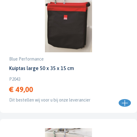
Blue Performance
Kuiptas large 50 x 35 x 15 cm
P2043
€ 49,00
Dit bestellen wij voor u bij onze leverancier