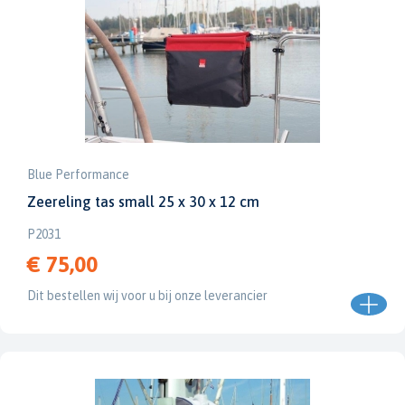
Blue Performance
Zeereling tas small 25 x 30 x 12 cm
P2031
€ 75,00
Dit bestellen wij voor u bij onze leverancier