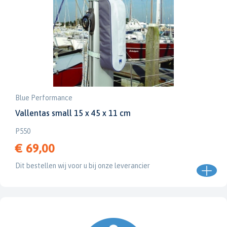
Blue Performance
Vallentas small 15 x 45 x 11 cm
P550
€ 69,00
Dit bestellen wij voor u bij onze leverancier