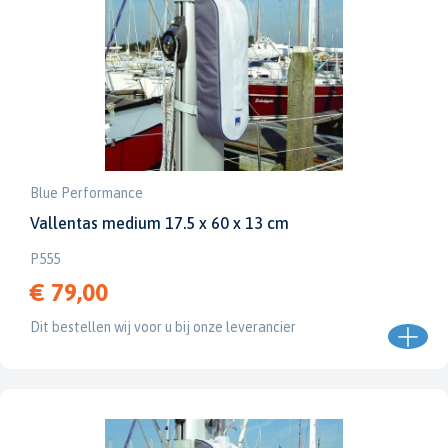
Blue Performance
Vallentas medium 17.5 x 60 x 13 cm
P555
€ 79,00
Dit bestellen wij voor u bij onze leverancier