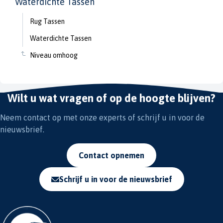
Waterdichte Tassen
Rug Tassen
Waterdichte Tassen
Niveau omhoog
Wilt u wat vragen of op de hoogte blijven?
Neem contact op met onze experts of schrijf u in voor de
nieuwsbrief.
Contact opnemen
Schrijf u in voor de nieuwsbrief