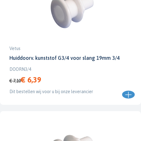
Vetus
Huiddoorv. kunststof G3/4 voor slang 19mm 3/4
DOORN3/4
€ 6,39
€ 7,10
Dit bestellen wij voor u bij onze leverancier