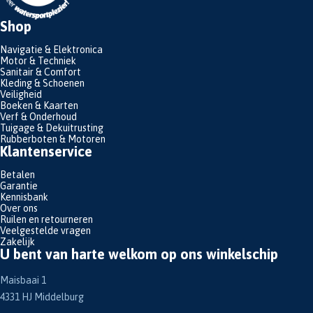
Shop
Navigatie & Elektronica
Motor & Techniek
Sanitair & Comfort
Kleding & Schoenen
Veiligheid
Boeken & Kaarten
Verf & Onderhoud
Tuigage & Dekuitrusting
Rubberboten & Motoren
Klantenservice
Betalen
Garantie
Kennisbank
Over ons
Ruilen en retourneren
Veelgestelde vragen
Zakelijk
U bent van harte welkom op ons winkelschip
Maisbaai 1
4331 HJ Middelburg