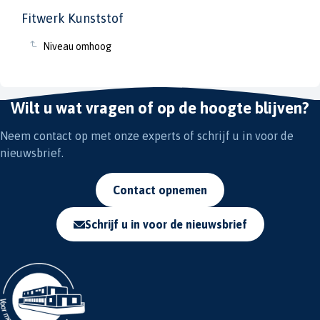
Fitwerk Kunststof
Niveau omhoog
Wilt u wat vragen of op de hoogte blijven?
Neem contact op met onze experts of schrijf u in voor de
nieuwsbrief.
Contact opnemen
Schrijf u in voor de nieuwsbrief