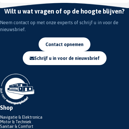
Wilt u wat vragen of op de hoogte blijven?
Neem contact op met onze experts of schrijf u in voor de
nieuwsbrief.
Contact opnemen
Schrijf u in voor de nieuwsbrief
Shop
Navigatie & Elektronica
Motor & Techniek
Sanitair & Comfort