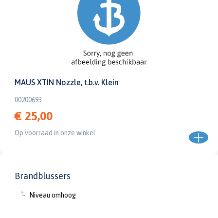
MAUS XTIN Nozzle, t.b.v. Klein
00200693
€ 25,00
Op voorraad in onze winkel
Brandblussers
Niveau omhoog