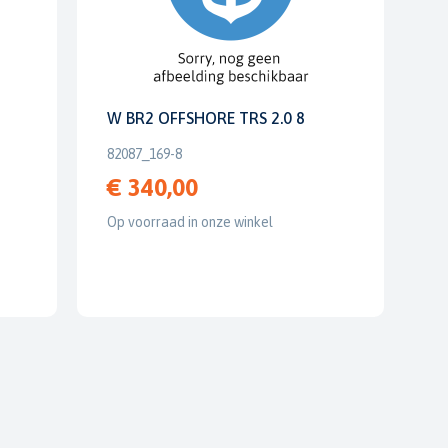
W BR2 OFFSHORE TRS 2.0 8
82087_169-8
€ 340,00
Op voorraad in onze winkel