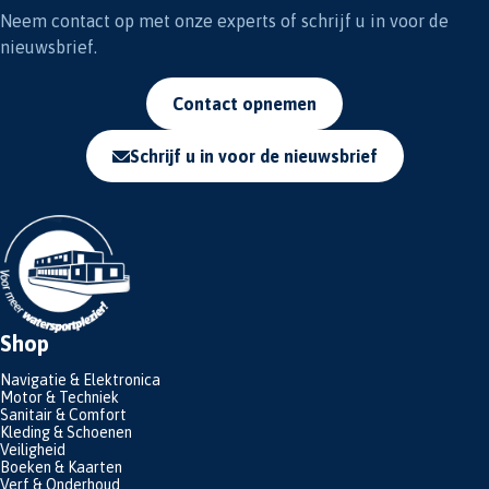
Neem contact op met onze experts of schrijf u in voor de
nieuwsbrief.
Contact opnemen
Schrijf u in voor de nieuwsbrief
Shop
Navigatie & Elektronica
Motor & Techniek
Sanitair & Comfort
Kleding & Schoenen
Veiligheid
Boeken & Kaarten
Verf & Onderhoud