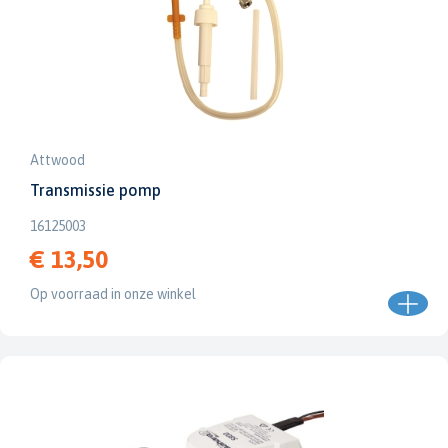
Attwood
Transmissie pomp
16125003
€ 13,50
Op voorraad in onze winkel