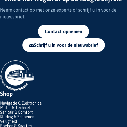
Neem contact op met onze experts of schrijf u in voor de
nieuwsbrief.
Contact opnemen
Schrijf u in voor de nieuwsbrief
Shop
Navigatie & Elektronica
Motor & Techniek
Sanitair & Comfort
Kleding & Schoenen
Veiligheid
Boeken & Kaarten