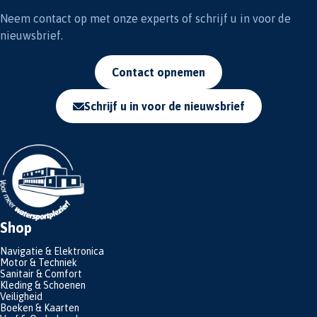
Neem contact op met onze experts of schrijf u in voor de
nieuwsbrief.
Contact opnemen
Schrijf u in voor de nieuwsbrief
Shop
Navigatie & Elektronica
Motor & Techniek
Sanitair & Comfort
Kleding & Schoenen
Veiligheid
Boeken & Kaarten