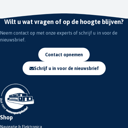
Wilt u wat vragen of op de hoogte blijven?
Neem contact op met onze experts of schrijf u in voor de
nieuwsbrief.
Contact opnemen
Schrijf u in voor de nieuwsbrief
Shop
Navigatie & Elektronica