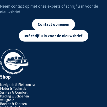
Neem contact op met onze experts of schrijf u in voor de
nieuwsbrief.
Contact opnemen
Schrijf u in voor de nieuwsbrief
Shop
Navigatie & Elektronica
Motor & Techniek
Sanitair & Comfort
Kleding & Schoenen
Veiligheid
Boeken & Kaarten