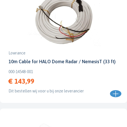
Lowrance
10m Cable for HALO Dome Radar / NemesisT (33 ft)
000-14548-001
€ 143,99
Dit bestellen wij voor u bij onze leverancier