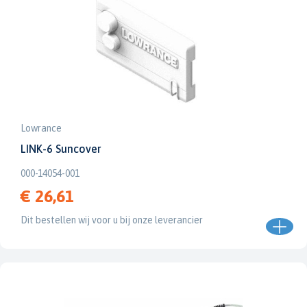
Lowrance
LINK-6 Suncover
000-14054-001
€ 26,61
Dit bestellen wij voor u bij onze leverancier