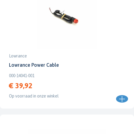
Lowrance
Lowrance Power Cable
000-14041-001
€ 39,92
Op voorraad in onze winkel