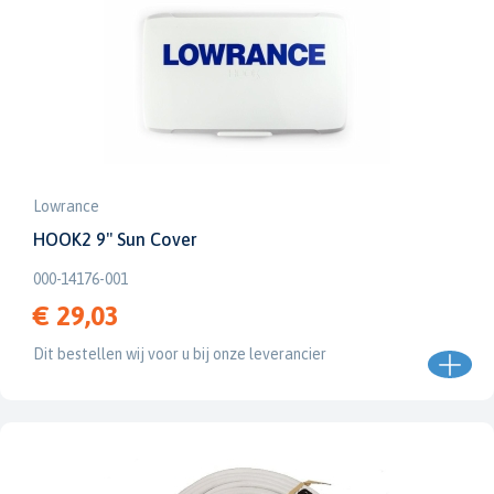
Lowrance
HOOK2 9" Sun Cover
000-14176-001
€ 29,03
Dit bestellen wij voor u bij onze leverancier