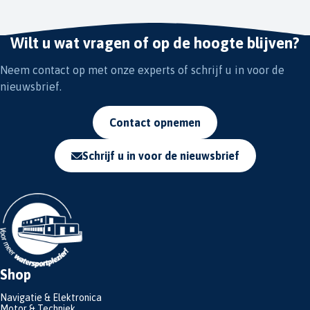
Wilt u wat vragen of op de hoogte blijven?
Neem contact op met onze experts of schrijf u in voor de
nieuwsbrief.
Contact opnemen
Schrijf u in voor de nieuwsbrief
Shop
Navigatie & Elektronica
Motor & Techniek