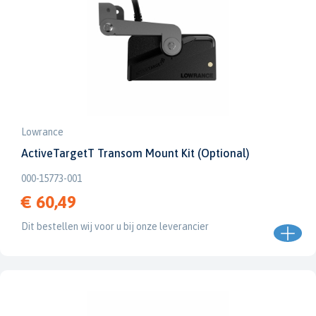
Lowrance
ActiveTargetT Transom Mount Kit (Optional)
000-15773-001
€ 60,49
Dit bestellen wij voor u bij onze leverancier