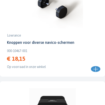
Lowrance
Knoppen voor diverse navico-schermen
000-10467-001
€ 18,15
Op voorraad in onze winkel