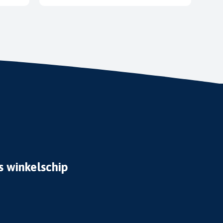
s winkelschip