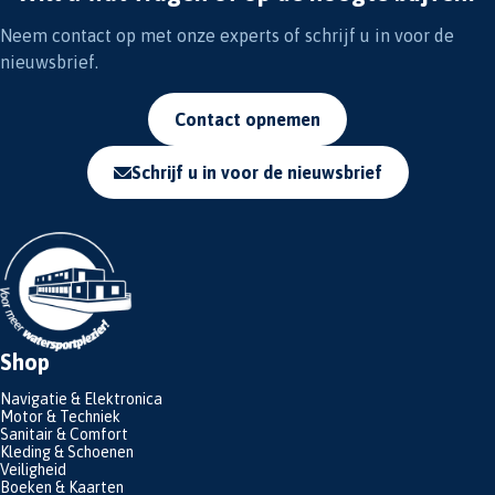
Neem contact op met onze experts of schrijf u in voor de
nieuwsbrief.
Contact opnemen
Schrijf u in voor de nieuwsbrief
Shop
Navigatie & Elektronica
Motor & Techniek
Sanitair & Comfort
Kleding & Schoenen
Veiligheid
Boeken & Kaarten