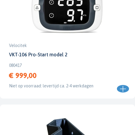
Velocitek
VKT-106 Pro-Start model 2
080417
€ 999,00
Niet op voorraad: levertijd ca. 2-4 werkdagen