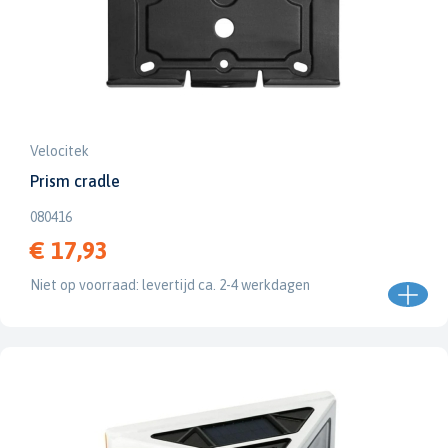
Velocitek
Prism cradle
080416
€ 17,93
Niet op voorraad: levertijd ca. 2-4 werkdagen