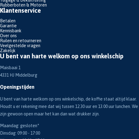
Rubberboten & Motoren
Klantenservice
Betalen
Garantie
Kennisbank
Over ons
Ruilen en retourneren
Veelgestelde vragen
Zakelijk
U bent van harte welkom op ons winkelschip
Maisbaai 1
4331 HJ Middelburg
Openingstijden
U bent van harte welkom op ons winkelschip, de koffie staat altijd klaar.
Houdt u er rekening mee dat wij tussen 12.30 uur en 13.00 uur lunchen. We
zijn gewoon open maar het kan dan wat drukker zijn.
Maandag: gesloten*
Dinsdag: 09:00 - 17:00