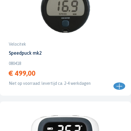
Velocitek
Speedpuck mk2
080418
€ 499,00
Niet op voorraad: levertijd ca. 2-4 werkdagen