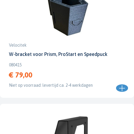
Velocitek
W-bracket voor Prism, ProStart en Speedpuck
080415
€ 79,00
Niet op voorraad: levertijd ca. 2-4 werkdagen