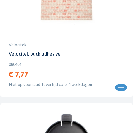
Velocitek
Velocitek puck adhesive
080404
€ 7,77
Niet op voorraad: levertijd ca. 2-4 werkdagen