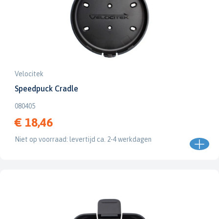
Velocitek
Speedpuck Cradle
080405
€ 18,46
Niet op voorraad: levertijd ca. 2-4 werkdagen