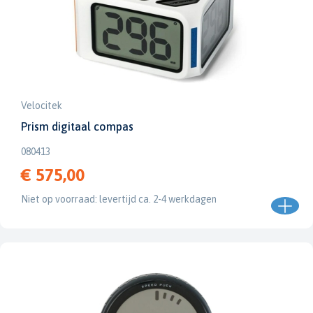
Velocitek
Prism digitaal compas
080413
€ 575,00
Niet op voorraad: levertijd ca. 2-4 werkdagen