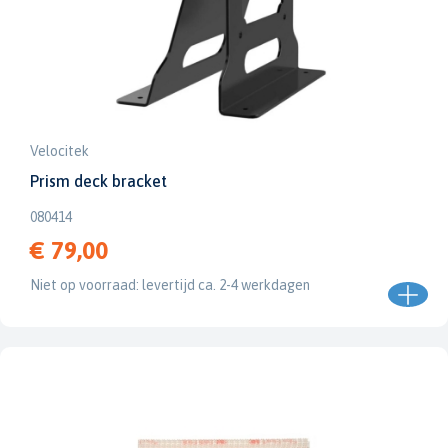
Velocitek
Prism deck bracket
080414
€ 79,00
Niet op voorraad: levertijd ca. 2-4 werkdagen