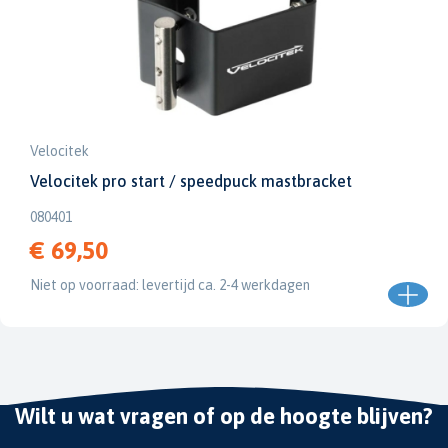
Velocitek
Velocitek pro start / speedpuck mastbracket
080401
€ 69,50
Niet op voorraad: levertijd ca. 2-4 werkdagen
Wilt u wat vragen of op de hoogte blijven?