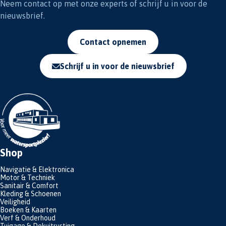
Neem contact op met onze experts of schrijf u in voor de
nieuwsbrief.
Contact opnemen
Schrijf u in voor de nieuwsbrief
Shop
Navigatie & Elektronica
Motor & Techniek
Sanitair & Comfort
Kleding & Schoenen
Veiligheid
Boeken & Kaarten
Verf & Onderhoud
Tuigage & Dekuitrusting