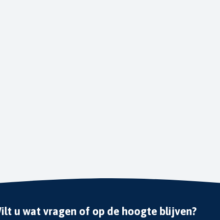
ilt u wat vragen of op de hoogte blijven?