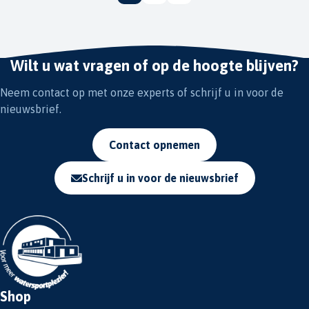
Wilt u wat vragen of op de hoogte blijven?
Neem contact op met onze experts of schrijf u in voor de
nieuwsbrief.
Contact opnemen
Schrijf u in voor de nieuwsbrief
Shop