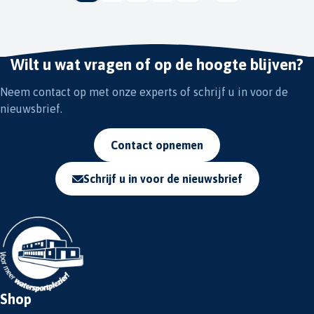
Wilt u wat vragen of op de hoogte blijven?
Neem contact op met onze experts of schrijf u in voor de
nieuwsbrief.
Contact opnemen
Schrijf u in voor de nieuwsbrief
Shop