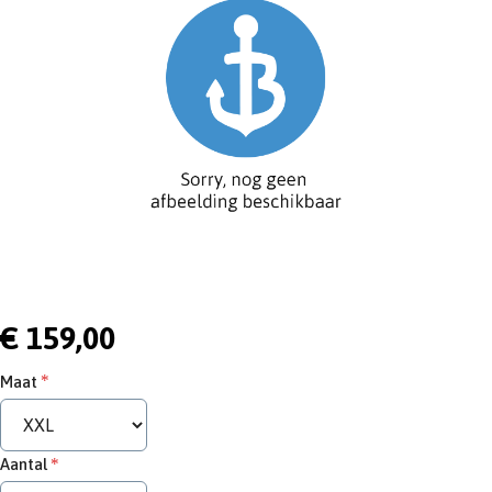
€ 159,00
Maat
Aantal