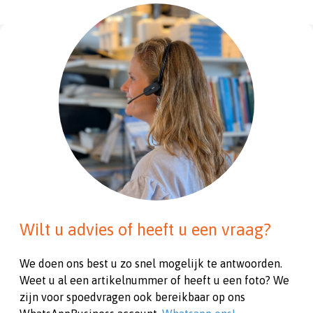
Wilt u advies of heeft u een vraag?
We doen ons best u zo snel mogelijk te antwoorden.
Weet u al een artikelnummer of heeft u een foto? We
zijn voor spoedvragen ook bereikbaar op ons