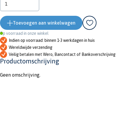
Toevoegen aan winkelwagen
Op voorraad in onze winkel
Indien op voorraad: binnen 1-3 werkdagen in huis
Wereldwijde verzending
Veilig betalen met Wero, Bancontact of Bankoverschrijving
Productomschrijving
Geen omschrijving.