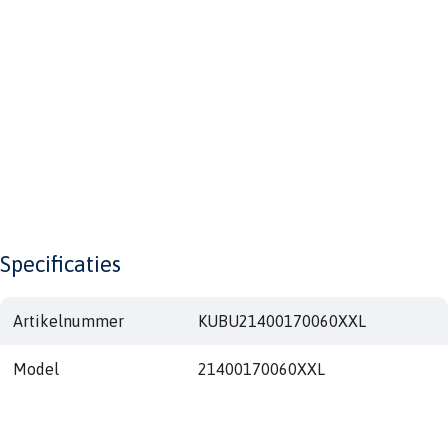
Specificaties
Artikelnummer
KUBU21400170060XXL
Model
21400170060XXL