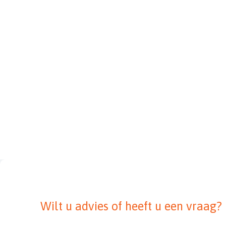
Wilt u advies of heeft u een vraag?