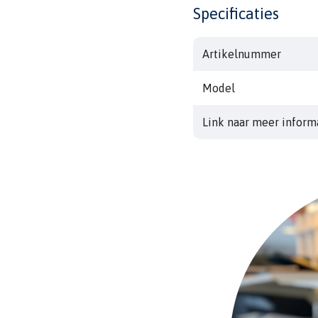
Specificaties
Artikelnummer
Model
Link naar meer inform