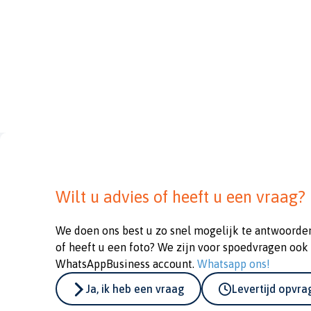
Wilt u advies of heeft u een vraag?
We doen ons best u zo snel mogelijk te antwoorde
of heeft u een foto? We zijn voor spoedvragen ook
WhatsAppBusiness account.
Whatsapp ons!
Ja, ik heb een vraag
Levertijd opvr