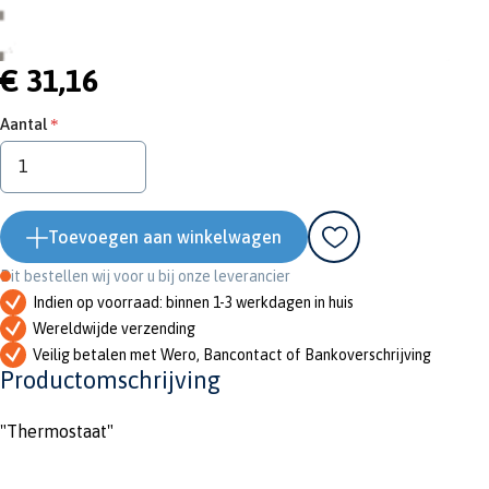
€ 31,16
Aantal
Toevoegen aan winkelwagen
Dit bestellen wij voor u bij onze leverancier
Indien op voorraad: binnen 1-3 werkdagen in huis
Wereldwijde verzending
Veilig betalen met Wero, Bancontact of Bankoverschrijving
Productomschrijving
"Thermostaat"