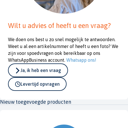
Wilt u advies of heeft u een vraag?
We doen ons best u zo snel mogelijk te antwoorden.
Weet u al een artikelnummer of heeft u een foto? We
zijn voor spoedvragen ook bereikbaar op ons
WhatsAppBusiness account.
Whatsapp ons!
Ja, ik heb een vraag
Levertijd opvragen
Nieuw toegevoegde producten