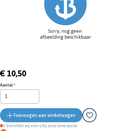
€ 10,50
Aantal
Toevoegen aan winkelwagen
Dit bestellen wij voor u bij onze leverancier