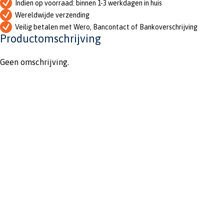
Indien op voorraad: binnen 1-3 werkdagen in huis
Wereldwijde verzending
Veilig betalen met Wero, Bancontact of Bankoverschrijving
Productomschrijving
Geen omschrijving.