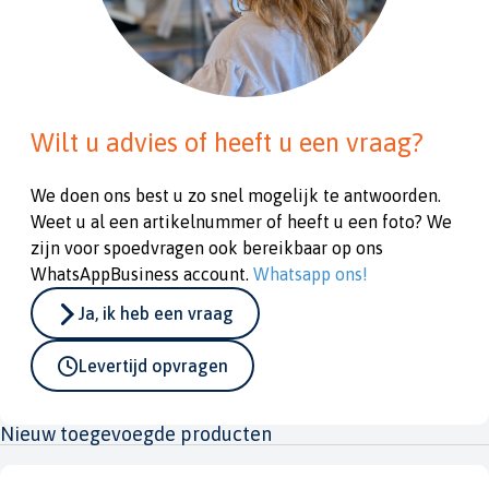
Wilt u advies of heeft u een vraag?
We doen ons best u zo snel mogelijk te antwoorden.
Weet u al een artikelnummer of heeft u een foto? We
zijn voor spoedvragen ook bereikbaar op ons
WhatsAppBusiness account.
Whatsapp ons!
Ja, ik heb een vraag
Levertijd opvragen
Nieuw toegevoegde producten