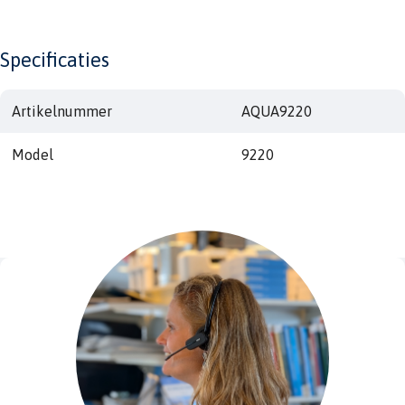
Specificaties
Artikelnummer
AQUA9220
Model
9220