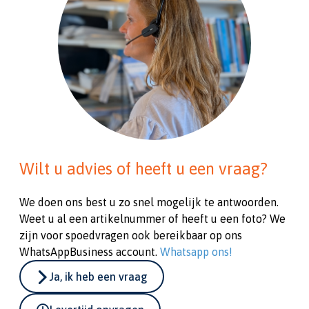
Wilt u advies of heeft u een vraag?
We doen ons best u zo snel mogelijk te antwoorden.
Weet u al een artikelnummer of heeft u een foto? We
zijn voor spoedvragen ook bereikbaar op ons
WhatsAppBusiness account.
Whatsapp ons!
Ja, ik heb een vraag