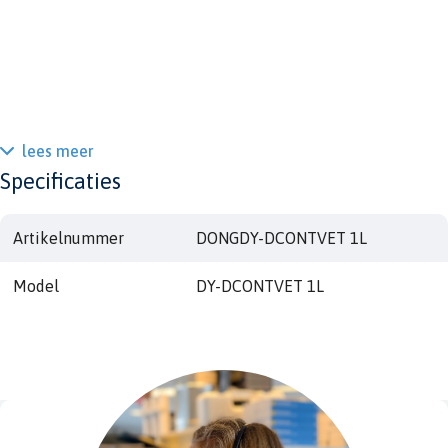
lees meer
Specificaties
Artikelnummer
DONGDY-DCONTVET 1L
Model
DY-DCONTVET 1L