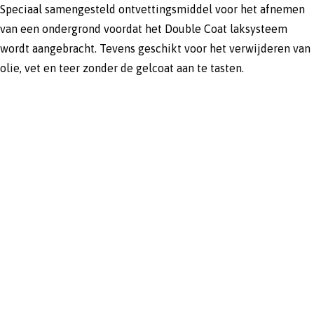
Speciaal samengesteld ontvettingsmiddel voor het afnemen
van een ondergrond voordat het Double Coat laksysteem
wordt aangebracht. Tevens geschikt voor het verwijderen van
olie, vet en teer zonder de gelcoat aan te tasten.