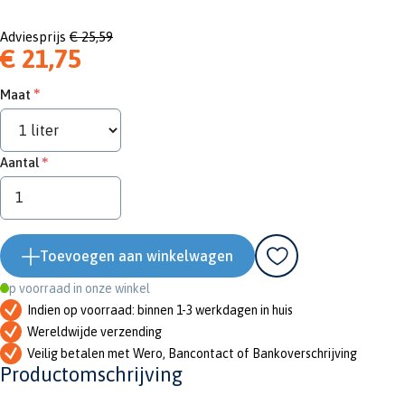
Adviesprijs
€ 25,59
€ 21,75
Maat
Aantal
Toevoegen aan winkelwagen
Op voorraad in onze winkel
Indien op voorraad: binnen 1-3 werkdagen in huis
Wereldwijde verzending
Veilig betalen met Wero, Bancontact of Bankoverschrijving
Productomschrijving