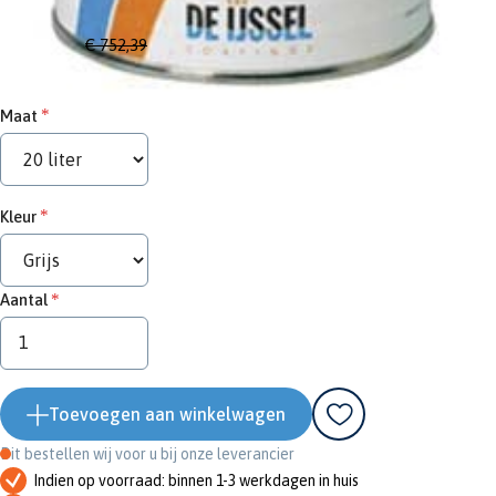
Adviesprijs
€ 752,39
€ 639,53
Maat
Kleur
Aantal
Toevoegen aan winkelwagen
Dit bestellen wij voor u bij onze leverancier
Indien op voorraad: binnen 1-3 werkdagen in huis