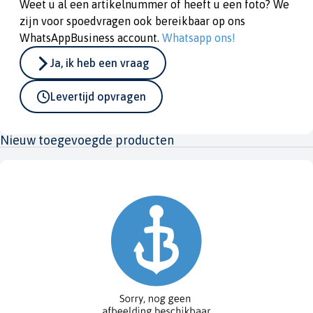
Weet u al een artikelnummer of heeft u een foto? We
zijn voor spoedvragen ook bereikbaar op ons
WhatsAppBusiness account.
Whatsapp ons!
Ja, ik heb een vraag
Levertijd opvragen
Nieuw toegevoegde producten