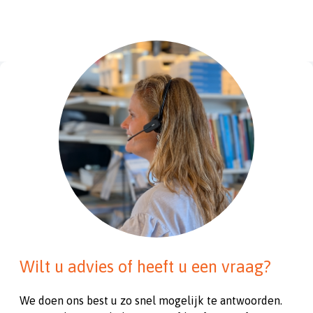
Wilt u advies of heeft u een vraag?
We doen ons best u zo snel mogelijk te antwoorden.