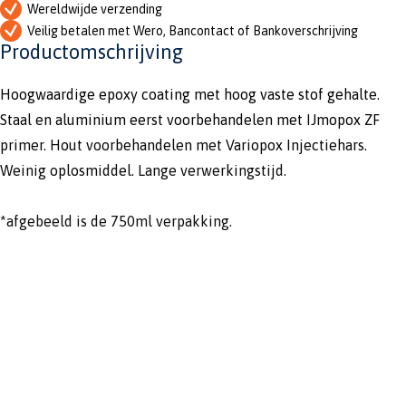
Wereldwijde verzending
Veilig betalen met Wero, Bancontact of Bankoverschrijving
Productomschrijving
Hoogwaardige epoxy coating met hoog vaste stof gehalte.
Staal en aluminium eerst voorbehandelen met IJmopox ZF
primer. Hout voorbehandelen met Variopox Injectiehars.
Weinig oplosmiddel. Lange verwerkingstijd.
*afgebeeld is de 750ml verpakking.