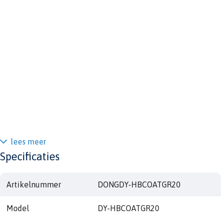
lees meer
Specificaties
Artikelnummer
DONGDY-HBCOATGR20
Model
DY-HBCOATGR20