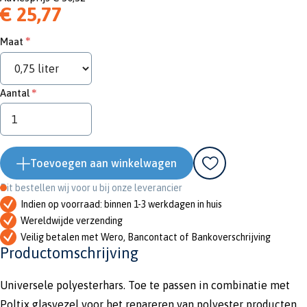
€ 25,77
Maat
Aantal
Toevoegen aan winkelwagen
Dit bestellen wij voor u bij onze leverancier
Indien op voorraad: binnen 1-3 werkdagen in huis
Wereldwijde verzending
Veilig betalen met Wero, Bancontact of Bankoverschrijving
Productomschrijving
Universele polyesterhars. Toe te passen in combinatie met
Poltix glasvezel voor het repareren van polyester producten