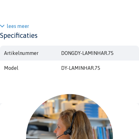
lees meer
Specificaties
Artikelnummer
DONGDY-LAMINHAR.75
Model
DY-LAMINHAR.75