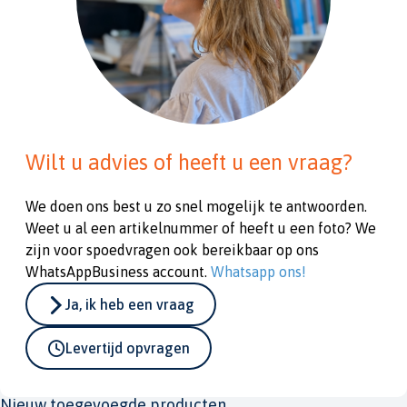
Wilt u advies of heeft u een vraag?
We doen ons best u zo snel mogelijk te antwoorden.
Weet u al een artikelnummer of heeft u een foto? We
zijn voor spoedvragen ook bereikbaar op ons
WhatsAppBusiness account.
Whatsapp ons!
Ja, ik heb een vraag
Levertijd opvragen
Nieuw toegevoegde producten