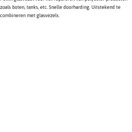
zoals boten, tanks, etc. Snelle doorharding. Uitstekend te
combineren met glasvezels.