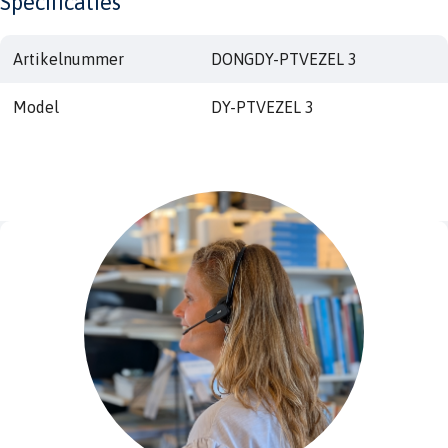
Specificaties
Artikelnummer
DONGDY-PTVEZEL 3
Model
DY-PTVEZEL 3