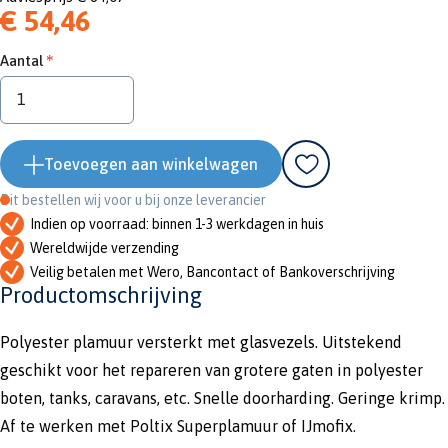
€ 54,46
Aantal
Toevoegen aan winkelwagen
Dit bestellen wij voor u bij onze leverancier
Indien op voorraad: binnen 1-3 werkdagen in huis
Wereldwijde verzending
Veilig betalen met Wero, Bancontact of Bankoverschrijving
Productomschrijving
Polyester plamuur versterkt met glasvezels. Uitstekend
geschikt voor het repareren van grotere gaten in polyester
boten, tanks, caravans, etc. Snelle doorharding. Geringe krimp.
Af te werken met Poltix Superplamuur of IJmofix.