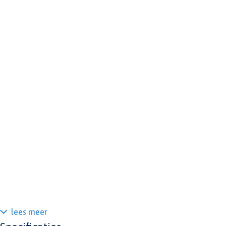
lees meer