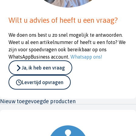
Wilt u advies of heeft u een vraag?
We doen ons best u zo snel mogelijk te antwoorden.
Weet u al een artikelnummer of heeft u een foto? We
zijn voor spoedvragen ook bereikbaar op ons
WhatsAppBusiness account.
Whatsapp ons!
Ja, ik heb een vraag
Levertijd opvragen
Nieuw toegevoegde producten