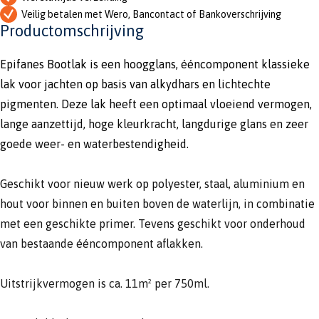
Veilig betalen met Wero, Bancontact of Bankoverschrijving
Productomschrijving
Epifanes Bootlak is een hoogglans, ééncomponent klassieke
lak voor jachten op basis van alkydhars en lichtechte
pigmenten. Deze lak heeft een optimaal vloeiend vermogen,
lange aanzettijd, hoge kleurkracht, langdurige glans en zeer
goede weer- en waterbestendigheid.
Geschikt voor nieuw werk op polyester, staal, aluminium en
hout voor binnen en buiten boven de waterlijn, in combinatie
met een geschikte primer. Tevens geschikt voor onderhoud
van bestaande ééncomponent aflakken.
Uitstrijkvermogen is ca. 11m² per 750ml.