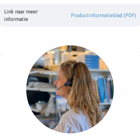
Link naar meer
Productinformatieblad (PDF)
informatie