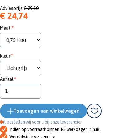
Adviesprijs
€ 29,10
€ 24,74
Maat
Kleur
Aantal
Toevoegen aan winkelwagen
Dit bestellen wij voor u bij onze leverancier
Indien op voorraad: binnen 1-3 werkdagen in huis
Wereldwijde verzending