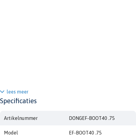
lees meer
Specificaties
Artikelnummer
DONGEF-BOOT40 .75
Model
EF-BOOT40 .75