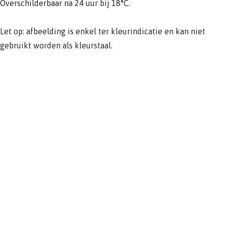
Overschilderbaar na 24 uur bij 18°C.
Let op: afbeelding is enkel ter kleurindicatie en kan niet
gebruikt worden als kleurstaal.