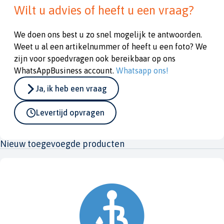
Wilt u advies of heeft u een vraag?
We doen ons best u zo snel mogelijk te antwoorden.
Weet u al een artikelnummer of heeft u een foto? We
zijn voor spoedvragen ook bereikbaar op ons
WhatsAppBusiness account.
Whatsapp ons!
Ja, ik heb een vraag
Levertijd opvragen
Nieuw toegevoegde producten