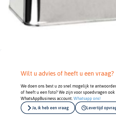
Wilt u advies of heeft u een vraag?
We doen ons best u zo snel mogelijk te antwoorde
of heeft u een foto? We zijn voor spoedvragen ook
WhatsAppBusiness account.
Whatsapp ons!
Ja, ik heb een vraag
Levertijd opvr