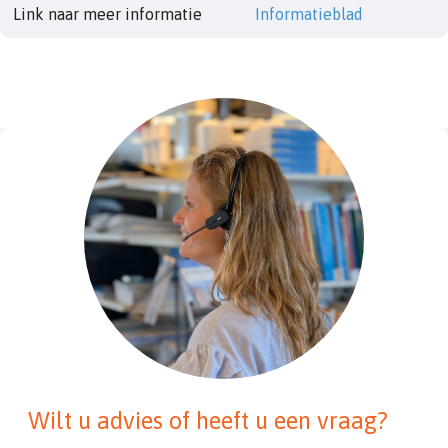
Link naar meer informatie
Informatieblad
Wilt u advies of heeft u een vraag?