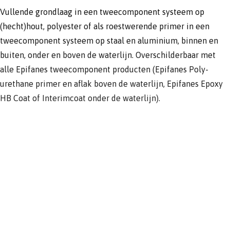
Vullende grondlaag in een tweecomponent systeem op
(hecht)hout, polyester of als roestwerende primer in een
tweecomponent systeem op staal en aluminium, binnen en
buiten, onder en boven de waterlijn. Overschilderbaar met
alle Epifanes tweecomponent producten (Epifanes Poly-
urethane primer en aflak boven de waterlijn, Epifanes Epoxy
HB Coat of Interimcoat onder de waterlijn).