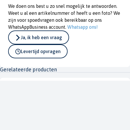
We doen ons best u zo snel mogelijk te antwoorden.
Weet u al een artikelnummer of heeft u een foto? We
zijn voor spoedvragen ook bereikbaar op ons
WhatsAppBusiness account.
Whatsapp ons!
Ja, ik heb een vraag
Levertijd opvragen
Gerelateerde producten