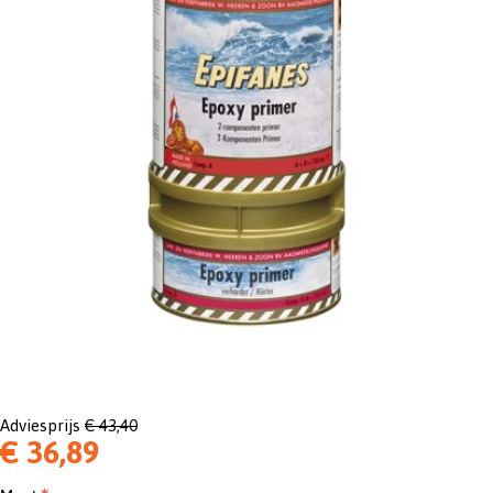
Adviesprijs
€ 43,40
€ 36,89