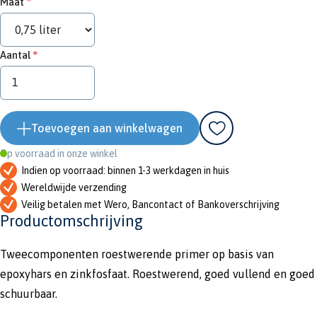
Maat
Aantal
Toevoegen aan winkelwagen
Op voorraad in onze winkel
Indien op voorraad: binnen 1-3 werkdagen in huis
Wereldwijde verzending
Veilig betalen met Wero, Bancontact of Bankoverschrijving
Productomschrijving
Tweecomponenten roestwerende primer op basis van
epoxyhars en zinkfosfaat. Roestwerend, goed vullend en goed
schuurbaar.