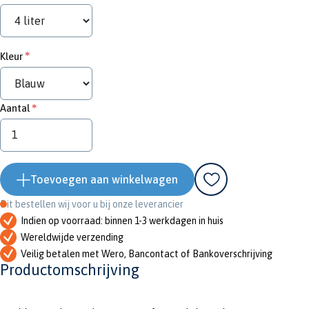
Kleur
Aantal
Toevoegen aan winkelwagen
Dit bestellen wij voor u bij onze leverancier
Indien op voorraad: binnen 1-3 werkdagen in huis
Wereldwijde verzending
Veilig betalen met Wero, Bancontact of Bankoverschrijving
Productomschrijving