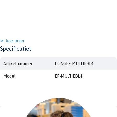
lees meer
Specificaties
Artikelnummer
DONGEF-MULTIEBL4
Model
EF-MULTIEBL4