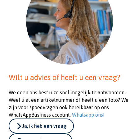
Wilt u advies of heeft u een vraag?
We doen ons best u zo snel mogelijk te antwoorden.
Weet u al een artikelnummer of heeft u een foto? We
zijn voor spoedvragen ook bereikbaar op ons
WhatsAppBusiness account.
Whatsapp ons!
Ja, ik heb een vraag