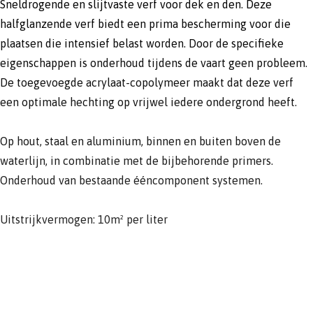
Sneldrogende en slijtvaste verf voor dek en den. Deze
halfglanzende verf biedt een prima bescherming voor die
plaatsen die intensief belast worden. Door de specifieke
eigenschappen is onderhoud tijdens de vaart geen probleem.
De toegevoegde acrylaat-copolymeer maakt dat deze verf
een optimale hechting op vrijwel iedere ondergrond heeft.
Op hout, staal en aluminium, binnen en buiten boven de
waterlijn, in combinatie met de bijbehorende primers.
Onderhoud van bestaande ééncomponent systemen.
Uitstrijkvermogen: 10m² per liter