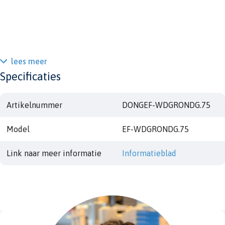
lees meer
Specificaties
Artikelnummer
DONGEF-WDGRONDG.75
Model
EF-WDGRONDG.75
Link naar meer informatie
Informatieblad