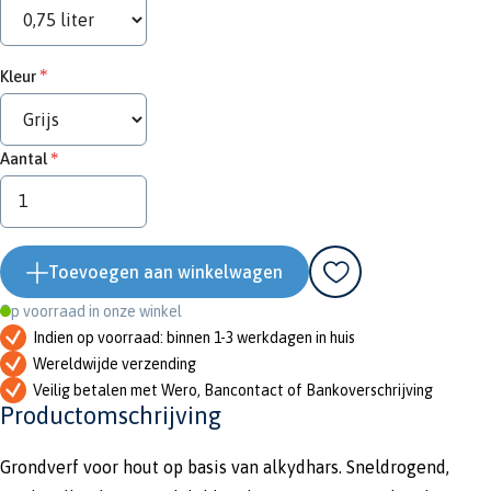
Kleur
Aantal
Toevoegen aan winkelwagen
Op voorraad in onze winkel
Indien op voorraad: binnen 1-3 werkdagen in huis
Wereldwijde verzending
Veilig betalen met Wero, Bancontact of Bankoverschrijving
Productomschrijving
Grondverf voor hout op basis van alkydhars. Sneldrogend,