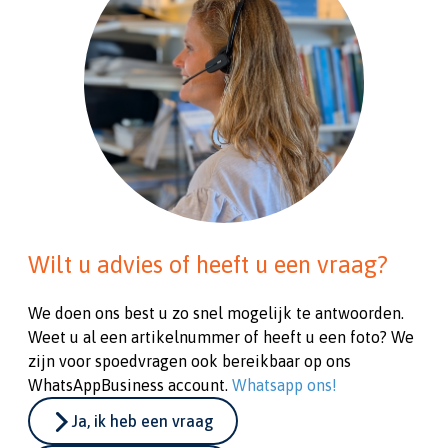
Wilt u advies of heeft u een vraag?
We doen ons best u zo snel mogelijk te antwoorden.
Weet u al een artikelnummer of heeft u een foto? We
zijn voor spoedvragen ook bereikbaar op ons
WhatsAppBusiness account.
Whatsapp ons!
Ja, ik heb een vraag