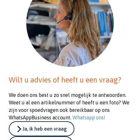
Wilt u advies of heeft u een vraag?
We doen ons best u zo snel mogelijk te antwoorden.
Weet u al een artikelnummer of heeft u een foto? We
zijn voor spoedvragen ook bereikbaar op ons
WhatsAppBusiness account.
Whatsapp ons!
Ja, ik heb een vraag