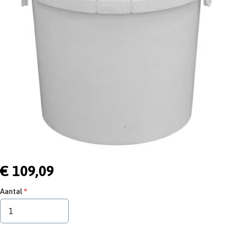
€ 109,09
Aantal