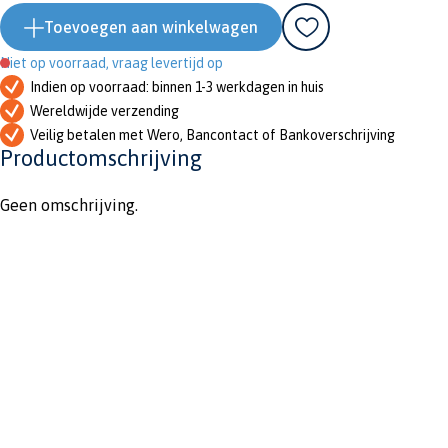
Toevoegen aan winkelwagen
Niet op voorraad, vraag levertijd op
Indien op voorraad: binnen 1-3 werkdagen in huis
Wereldwijde verzending
Veilig betalen met Wero, Bancontact of Bankoverschrijving
Productomschrijving
Geen omschrijving.