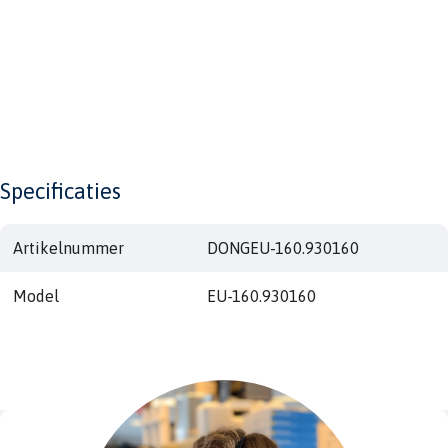
Specificaties
Artikelnummer
DONGEU-160.930160
Model
EU-160.930160