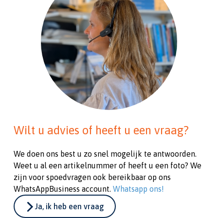
Wilt u advies of heeft u een vraag?
We doen ons best u zo snel mogelijk te antwoorden.
Weet u al een artikelnummer of heeft u een foto? We
zijn voor spoedvragen ook bereikbaar op ons
WhatsAppBusiness account.
Whatsapp ons!
Ja, ik heb een vraag