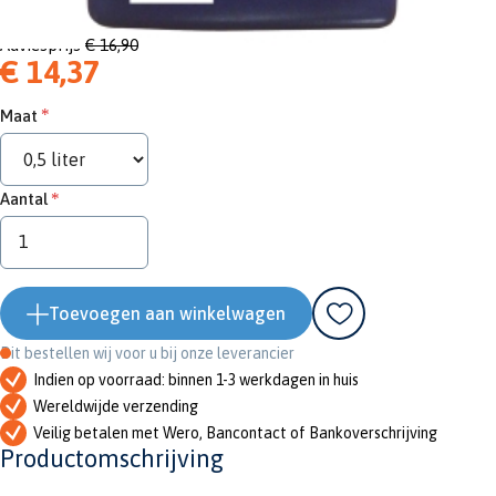
Adviesprijs
€ 16,90
€ 14,37
Maat
Aantal
Toevoegen aan winkelwagen
Dit bestellen wij voor u bij onze leverancier
Indien op voorraad: binnen 1-3 werkdagen in huis
Wereldwijde verzending
Veilig betalen met Wero, Bancontact of Bankoverschrijving
Productomschrijving