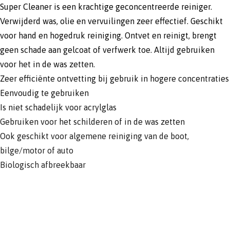
Super Cleaner is een krachtige geconcentreerde reiniger.
Verwijderd was, olie en vervuilingen zeer effectief. Geschikt
voor hand en hogedruk reiniging. Ontvet en reinigt, brengt
geen schade aan gelcoat of verfwerk toe. Altijd gebruiken
voor het in de was zetten.
Zeer efficiënte ontvetting bij gebruik in hogere concentraties
Eenvoudig te gebruiken
Is niet schadelijk voor acrylglas
Gebruiken voor het schilderen of in de was zetten
Ook geschikt voor algemene reiniging van de boot,
bilge/motor of auto
Biologisch afbreekbaar