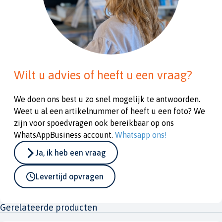
Wilt u advies of heeft u een vraag?
We doen ons best u zo snel mogelijk te antwoorden.
Weet u al een artikelnummer of heeft u een foto? We
zijn voor spoedvragen ook bereikbaar op ons
WhatsAppBusiness account.
Whatsapp ons!
Ja, ik heb een vraag
Levertijd opvragen
Gerelateerde producten