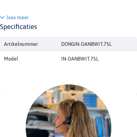
lees meer
Specificaties
Artikelnummer
DONGIN-DANBWIT.75L
Model
IN-DANBWIT.75L