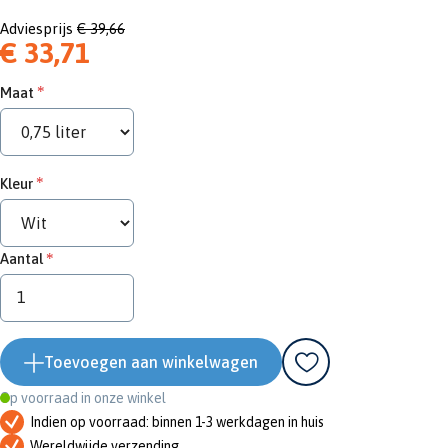
Adviesprijs
€ 39,66
€ 33,71
Maat
Kleur
Aantal
Toevoegen aan winkelwagen
Op voorraad in onze winkel
Indien op voorraad: binnen 1-3 werkdagen in huis
Wereldwijde verzending