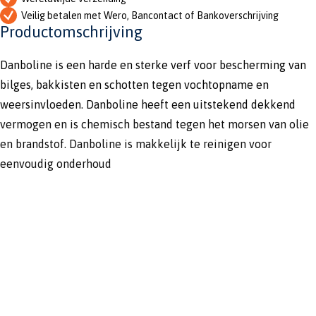
Veilig betalen met Wero, Bancontact of Bankoverschrijving
Productomschrijving
Danboline is een harde en sterke verf voor bescherming van
bilges, bakkisten en schotten tegen vochtopname en
weersinvloeden. Danboline heeft een uitstekend dekkend
vermogen en is chemisch bestand tegen het morsen van olie
en brandstof. Danboline is makkelijk te reinigen voor
eenvoudig onderhoud