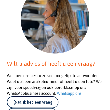
Wilt u advies of heeft u een vraag?
We doen ons best u zo snel mogelijk te antwoorden.
Weet u al een artikelnummer of heeft u een foto? We
zijn voor spoedvragen ook bereikbaar op ons
WhatsAppBusiness account.
Whatsapp ons!
Ja, ik heb een vraag