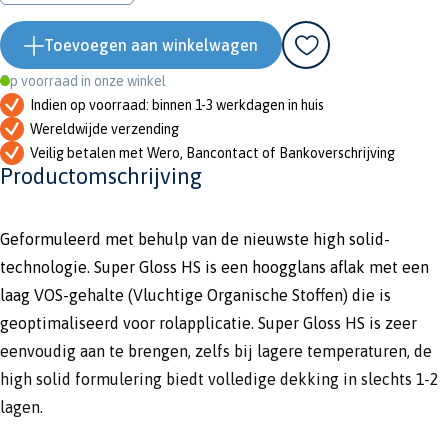
Toevoegen aan winkelwagen
Op voorraad in onze winkel
Indien op voorraad: binnen 1-3 werkdagen in huis
Wereldwijde verzending
Veilig betalen met Wero, Bancontact of Bankoverschrijving
Productomschrijving
Geformuleerd met behulp van de nieuwste high solid-
technologie. Super Gloss HS is een hoogglans aflak met een
laag VOS-gehalte (Vluchtige Organische Stoffen) die is
geoptimaliseerd voor rolapplicatie. Super Gloss HS is zeer
eenvoudig aan te brengen, zelfs bij lagere temperaturen, de
high solid formulering biedt volledige dekking in slechts 1-2
lagen.