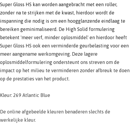
Super Gloss HS kan worden aangebracht met een roller,
zonder na te strijken met de kwast, hierdoor wordt de
inspanning die nodig is om een hoogglanzende eindlaag te
bereiken geminimaliseerd. De High Solid formulering
betekent 'meer verf, minder oplosmiddel' en hierdoor heeft
Super Gloss HS ook een verminderde geurbelasting voor een
meer aangename werkomgeving. Deze lagere
oplosmiddelformulering ondersteunt ons streven om de
impact op het milieu te verminderen zonder afbreuk te doen
op de prestaties van het product.
Kleur: 269 Atlantic Blue
De online afgebeelde kleuren benaderen slechts de
werkelijke kleur.