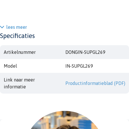
lees meer
Specificaties
Artikelnummer
DONGIN-SUPGL269
Model
IN-SUPGL269
Link naar meer
Productinformatieblad (PDF)
informatie