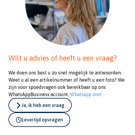
Wilt u advies of heeft u een vraag?
We doen ons best u zo snel mogelijk te antwoorden.
Weet u al een artikelnummer of heeft u een foto? We
zijn voor spoedvragen ook bereikbaar op ons
WhatsAppBusiness account.
Whatsapp ons!
Ja, ik heb een vraag
Levertijd opvragen