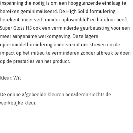
inspanning die nodig is om een hoogglanzende eindlaag te
bereiken geminimaliseerd. De High Solid formulering
betekent 'meer verf, minder oplosmiddel' en hierdoor heeft
Super Gloss HS ook een verminderde geurbelasting voor een
meer aangename werkomgeving. Deze lagere
oplosmiddelformulering ondersteunt ons streven om de
impact op het milieu te verminderen zonder afbreuk te doen
op de prestaties van het product.
Kleur: Wit
De online afgebeelde kleuren benaderen slechts de
werkelijke kleur.