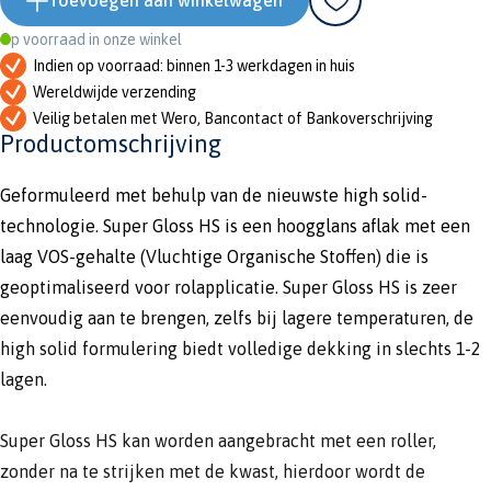
Toevoegen aan winkelwagen
Op voorraad in onze winkel
Indien op voorraad: binnen 1-3 werkdagen in huis
Wereldwijde verzending
Veilig betalen met Wero, Bancontact of Bankoverschrijving
Productomschrijving
Geformuleerd met behulp van de nieuwste high solid-
technologie. Super Gloss HS is een hoogglans aflak met een
laag VOS-gehalte (Vluchtige Organische Stoffen) die is
geoptimaliseerd voor rolapplicatie. Super Gloss HS is zeer
eenvoudig aan te brengen, zelfs bij lagere temperaturen, de
high solid formulering biedt volledige dekking in slechts 1-2
lagen.
Super Gloss HS kan worden aangebracht met een roller,
zonder na te strijken met de kwast, hierdoor wordt de