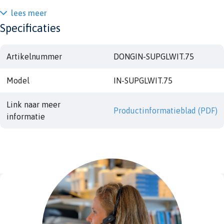
lees meer
Specificaties
Artikelnummer
DONGIN-SUPGLWIT.75
Model
IN-SUPGLWIT.75
Link naar meer
Productinformatieblad (PDF)
informatie