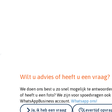
Wilt u advies of heeft u een vraag?
We doen ons best u zo snel mogelijk te antwoorde
of heeft u een foto? We zijn voor spoedvragen ook
WhatsAppBusiness account.
Whatsapp ons!
Ja, ik heb een vraag
Levertijd opvr