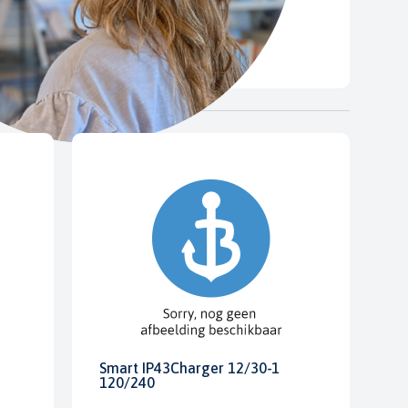
Smart IP43Charger 12/30-1
120/240