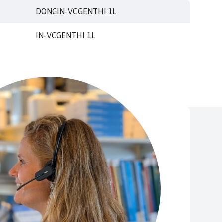
DONGIN-VCGENTHI 1L
IN-VCGENTHI 1L