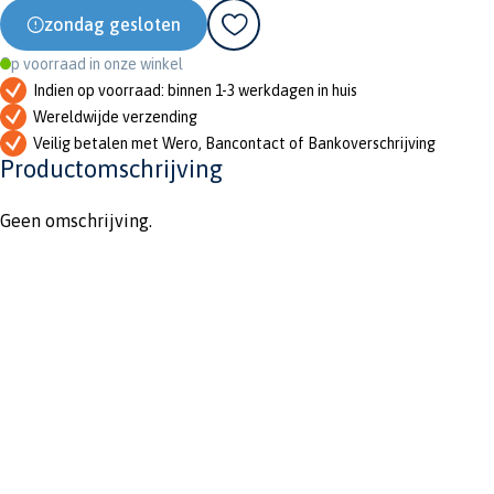
zondag gesloten
Op voorraad in onze winkel
Indien op voorraad: binnen 1-3 werkdagen in huis
Wereldwijde verzending
Veilig betalen met Wero, Bancontact of Bankoverschrijving
Productomschrijving
Geen omschrijving.