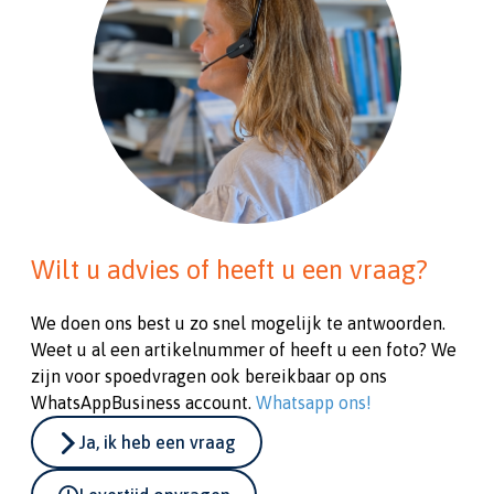
Wilt u advies of heeft u een vraag?
We doen ons best u zo snel mogelijk te antwoorden.
Weet u al een artikelnummer of heeft u een foto? We
zijn voor spoedvragen ook bereikbaar op ons
WhatsAppBusiness account.
Whatsapp ons!
Ja, ik heb een vraag