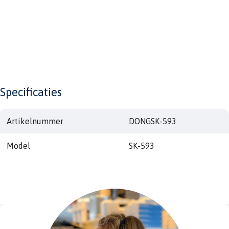
Specificaties
Artikelnummer
DONGSK-593
Model
SK-593