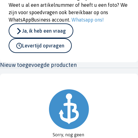
Weet u al een artikelnummer of heeft u een foto? We
zijn voor spoedvragen ook bereikbaar op ons
WhatsAppBusiness account.
Whatsapp ons!
Ja, ik heb een vraag
Levertijd opvragen
Nieuw toegevoegde producten