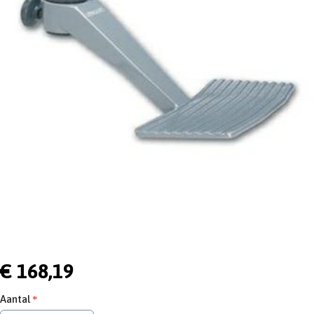
€ 168,19
Aantal