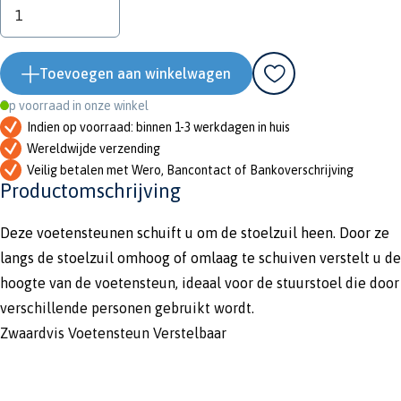
Toevoegen aan winkelwagen
Op voorraad in onze winkel
Indien op voorraad: binnen 1-3 werkdagen in huis
Wereldwijde verzending
Veilig betalen met Wero, Bancontact of Bankoverschrijving
Productomschrijving
Deze voetensteunen schuift u om de stoelzuil heen. Door ze
langs de stoelzuil omhoog of omlaag te schuiven verstelt u de
hoogte van de voetensteun, ideaal voor de stuurstoel die door
verschillende personen gebruikt wordt.
Zwaardvis Voetensteun Verstelbaar