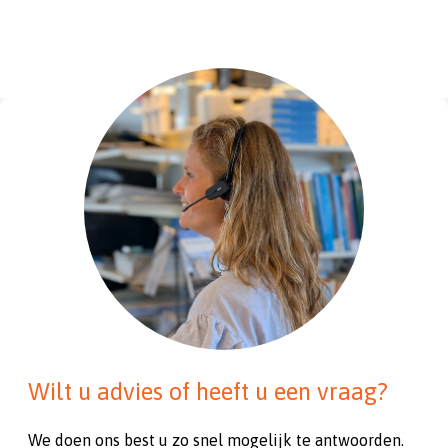
Wilt u advies of heeft u een vraag?
We doen ons best u zo snel mogelijk te antwoorden.