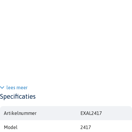
lees meer
Specificaties
Artikelnummer
EXAL2417
Model
2417